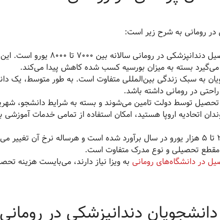
در رومانی به شرح زیر است:
شهریه تحصیل دندانپزشکی در رومانی سالانه بین 7000 تا 8000 یورو است. این
 می‌گیرد بسته به میزان بورسیه کسب شده کاهش پیدا می‌کند.
یان به سبک زندگی بین‌المللی متفاوت است. به طور متوسط، یک دا
 تحصیل توسط دولت تامین می‌شوند و بسته به شرایط دانشجو، شهری
ن اتحادیه اروپا هستید، امکان استفاده از تمامی خدمات آموزشی با
برای تحصیل به طور متوسط 2 تا 5 هزار یورو در سال برآورد شده است و هرساله نرخ آن تغییر می
 مقطع تحصیلی و نوع مدرک متفاوت است.
ل در دانشگاه‌های رومانی
به ویزا نیاز دارند، می‌بایست هزینه تحص
دانشجویان دندانپزشکی در رومانی