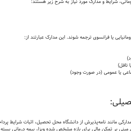
انی، شرایط و مدارک مورد نیاز به شرح زیر هستند:
مانیایی یا فرانسوی ترجمه شوند. این مدارک عبارتند از:
)
 تافل)
ماعی یا عمومی (در صورت وجود)
 مدارکی مانند نامه‌پذیرش از دانشگاه محل تحصیل، اثبات شرایط پردا
مبنی بر تمکن مالی برای بازه مشخص شده ویزا، بیمه درمانی بسته 