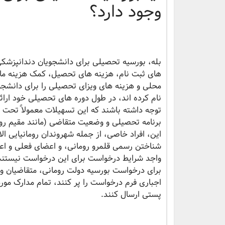
وجود دارد؟
بله، بورسیه تحصیلی برای دانشجویان دندانپزشکی 
های ثبت نام، هزینه های تحصیل، کمک هزینه ماه
محلی و هزینه های ویزای تحصیلی را برای دانشج
نام کرده اند، در طول دوره های تحصیلی خود ارائ
توجه داشته باشند که این تسهیلات معمولاً تحت
برنامه تحصیلی و وضعیت متقاضی (مانند مقیم رومان
این، افراد خاصی، از جمله شهروندان رومانیایی ا
شناختن رسمی قلمرو رومانی، و اعضای فعلی و اعض
واجد شرایط درخواست برای این درخواست نیستن
برای درخواست بورسیه دولت رومانی، متقاضیان وا
اجباری فرم درخواست را پر کنند، تمام مدارک مورد 
پستی ارسال کنند.