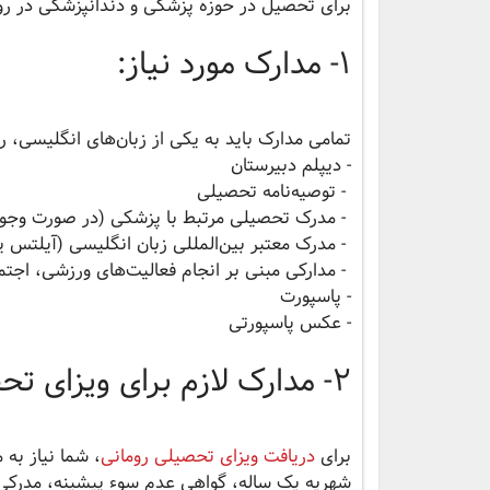
برای تحصیل در حوزه پزشکی و دندانپزشکی در روم
۱- مدارک مورد نیاز:
تمامی مدارک باید به یکی از زبان‌های انگلیسی، رو
- دیپلم دبیرستان
- توصیه‌نامه تحصیلی
- مدرک تحصیلی مرتبط با پزشکی (در صورت وجود
- مدرک معتبر بین‌المللی زبان انگلیسی (آیلتس یا
- مدارکی مبنی بر انجام فعالیت‌های ورزشی، اجت
- پاسپورت
- عکس پاسپورتی
۲- مدارک لازم برای ویزای تحصیلی:
برای
دریافت ویزای تحصیلی رومانی
، شما نیاز به
شهریه یک ساله، گواهی عدم سوء پیشینه، مدرکی 