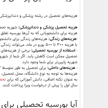
هزینه‌های تحصیل در رشته پزشکی و دندانپزشکی 
هزینه تحصیل پزشکی و دندانپزشکی:
هزینه برای دانشجویانی که به آن‌ها بورسیه تعلق
-
هزینه‌های زندگی:
هزینه‌های زندگی برای دانشجو
با هزینه 300 تا 500 یورو در ماه، می‌تواند زندگی راحتی در رومانی داشته باشد.
-
استفاده از بورسیه تحصیلی:
برخی از هزینه‌های
تحصیل ممکن است کاهش یابد. اگر شما از شهروندا
شهریه پایین‌تر برای شما وجود دارد.
-
هزینه‌های داخلی:
هزینه‌ها به توجه به نوع دانشگاه، محل تحصیل،
به عنوان نکته اضافی، دانش آموزانی که برای
تحصی
سال اول را پیش از درخواست ویزا پرداخت کنند.
آیا بورسیه تحصیلی برای 