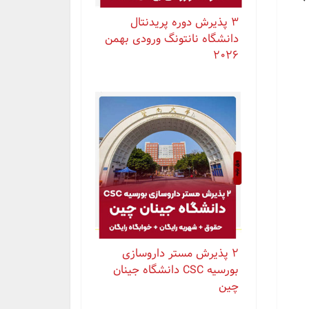
۳ پذیرش دوره پریدنتال
دانشگاه نانتونگ ورودی بهمن
۲۰۲۶
۲ پذیرش مستر داروسازی
بورسیه CSC دانشگاه جینان
چین