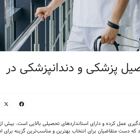
صیل پزشکی و دندانپزشکی در
که دست متقاضیان برای انتخاب بهترین و مناسب‌ترین گزینه برای اد