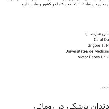
نی مبنی بر رضایت از تحصیل شما در کشور رومانی دارید.
نی عبارتند از:
ندان پزشکی در رومانی