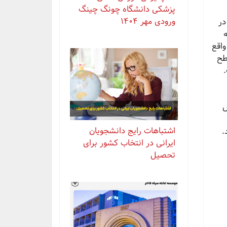
پزشکی دانشگاه چونگ چینگ
ورودی مهر ۱۴۰۴
در
واقع
طح
ش
اشتباهات رایج دانشجویان
.
ایرانی در انتخاب کشور برای
تحصیل