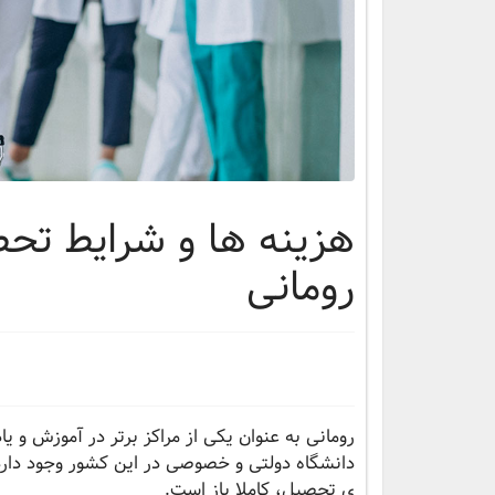
هزینه ها و شرایط تح
رومانی
دانشگاه دولتی و خصوصی در این کشور وجود دارد 
ی تحصیل، کاملا باز است.