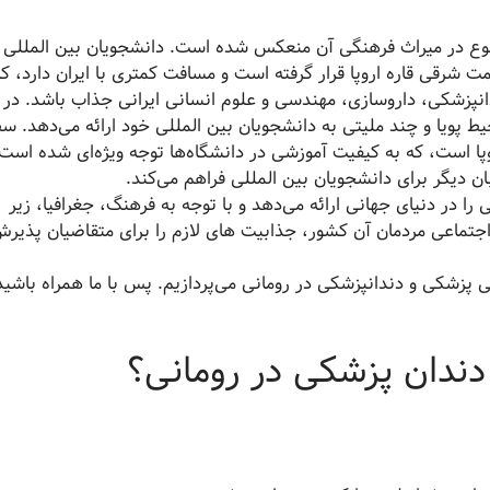
وع در میراث فرهنگی آن منعکس شده است. دانشجویان بین المللی 
 شرقی قاره اروپا قرار گرفته است و مسافت کمتری با ایران دارد، که
انپزشکی، داروسازی، مهندسی و علوم انسانی ایرانی جذاب باشد. در 
ط پویا و چند ملیتی به دانشجویان بین المللی خود ارائه می‌دهد. س
وپا است، که به کیفیت آموزشی در دانشگاه‌ها توجه ویژه‌ای شده است.
ن دیگر برای دانشجویان بین المللی فراهم می‌کند.
 در دنیای جهانی ارائه می‌دهد و با توجه به فرهنگ، جغرافیا، زیر
جتماعی مردمان آن کشور، جذابیت های لازم را برای متقاضیان پذیر
ی پزشکی و دندانپزشکی در رومانی می‌پردازیم. پس با ما همراه باشید
ندان پزشکی در رومانی؟