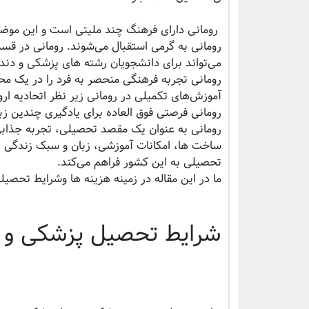
رومانی دارای فرهنگ چند ملیتی است و این موض
رومانی به گرمی استقبال می‌شوند. رومانی در قسمت
می‌تواند برای دانشجویان رشته های پزشکی و دند
رومانی تجربه فرهنگی منحصر به فرد را در یک محی
آموزش‌های تکمیلی در رومانی زیر نظر اتحادیه ار
رومانی فرصتی فوق العاده برای یادگیری چندین زبا
رومانی به عنوان یک مقصد تحصیلی، تجربه جذابی را
ساخت ها، امکانات آموزشی، زبان و سبک زندگی ا
تحصیلی به این کشور فراهم می‌کند.
ما در این مقاله در زمینه هزینه ها وشرایط تحصیل
شرایط تحصیل پزشکی و د