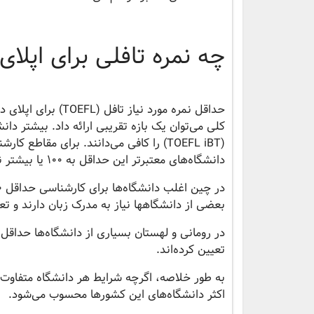
چه نمره تافلی برای اپلا
حداقل نمره مورد نی
دانشگاه‌های معتبرتر این حداقل به 100 یا بیشتر نیز می‌رسد. به عنوان نمونه:
بعضی از دانشگاهها نیاز به مدرک زبان دارند و ت
تعیین کرده‌اند.
اکثر دانشگاه‌های این کشورها محسوب می‌شود.