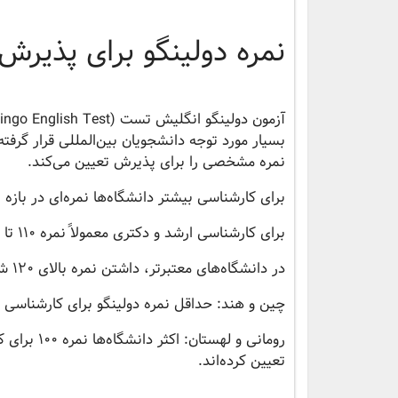
نمره دولینگو برای پذیرش
نمره مشخصی را برای پذیرش تعیین می‌کند.
برای کارشناسی بیشتر دانشگاه‌ها نمره‌ای در بازه 95 تا 105 را به‌عنوان حداقل قبول می‌کنند.
برای کارشناسی ارشد و دکتری معمولاً نمره 110 تا 120 نیاز است.
در دانشگاه‌های معتبرتر، داشتن نمره بالای 120 شانس پذیرش را افزایش می‌دهد.
چین و هند: حداقل نمره دولینگو برای کارشناسی معمولاً 95 تا 100 و برای مقاطع بالاتر 110 
تعیین کرده‌اند.