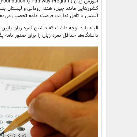
آ
کشورهایی مانند چین، هند، رومانی و لهستان بسیا
آیلتس یا تافل ندارند، فرصت ادامه تحصیل می‌ده
البته باید توجه داشت که داشتن نمره زبان پایین
دانشگاه‌ها حداقل نمره زبان را برای صدور نامه 