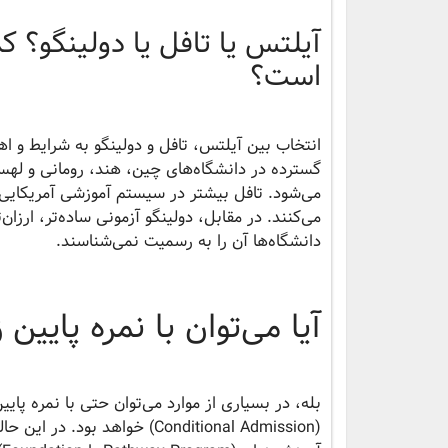
آیلتس یا تافل یا دولینگو؟ 
است؟
انتخاب بین آیلتس، تافل و دولینگو به شرایط و ا
گسترده در دانشگاه‌های چین، هند، رومانی و لهست
می‌شود. تافل بیشتر در سیستم آموزشی آمریکایی طر
می‌کنند. در مقابل، دولینگو آزمونی ساده‌تر، ارزا
دانشگاه‌ها آن را به رسمیت نمی‌شناسند.
آیا می‌توان با نمره پای
بله، در بسیاری از موارد می‌توان حتی با نمره پ
(Conditional Admission) خوا