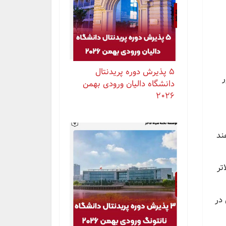
۵ پذیرش دوره پریدنتال
ر
دانشگاه دالیان ورودی بهمن
۲۰۲۶
. در هند
ای مقاطع بالاتر
اپلای در