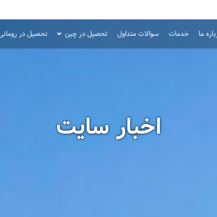
اره ما
خدمات
سوالات متداول
تحصیل در چین
تحصیل در رومانی
اخبار سایت