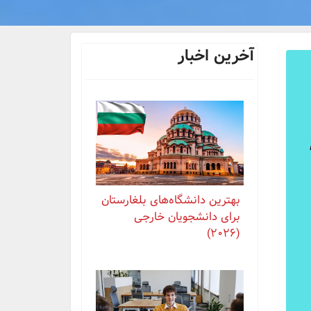
آخرین اخبار
بهترین دانشگاه‌های بلغارستان
برای دانشجویان خارجی
(2026)