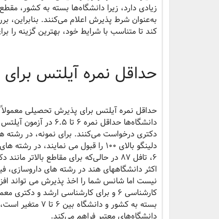
زیادی دارد، زیرا دانشگاه‌ها بسته به کشور، مقط
به‌عنوان شرط پذیرش اعلام می‌کنند. بنابراین، بر
کند تا متناسب با شرایط خود، بهترین گزینه را ب
حداقل نمره آیلتس برای
حداقل نمره آیلتس برای پذیرش تحصیلی معمولاً ب
دکتری درخواست می‌کنند. برای نمونه، در رشته ه
دلینگو بالای 100 را قبول می نمایند
اکثر دانشگاههای هند در رشته های داروسازی، فیز
نیست اما شانس شما را اخذ پذیرش می تواند افزا
دانشگاه‌های معتبر فراهم می‌کند.