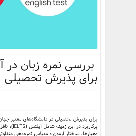
بررسی نمره زبان در آز
برای پذیرش تحصیلی
برای پذیرش تحصیلی در دانشگاه‌های معتبر جهان،
معیارها، ساختار آزمون و مقیاس نمره‌دهی متفاوتی