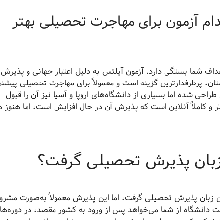
کدام آزمون برای مهاجرت تحصیلی بهتر
هداف شما بستگی دارد. آزمون آیلتس به دلیل اعتبار جهانی و پذیرش
ان، پرطرفدارترین گزینه است و معمولاً برای مهاجرت تحصیلی پیشنه
احی شده اما بسیاری از دانشگاه‌های اروپا و آسیا نیز آن را قبول
ن‌تر و کاملاً آنلاین است که پذیرش آن در حال افزایش است، اما هنوز 
ین زبان پذیرش تحصیلی گرفت؟
ایین زبان پذیرش تحصیلی گرفت، اما این پذیرش معمولاً به‌صورت مشرو
هد بود. در این حالت دانشگاه از شما می‌خواهد پس از ورود به کشور مقصد، در دوره‌ه