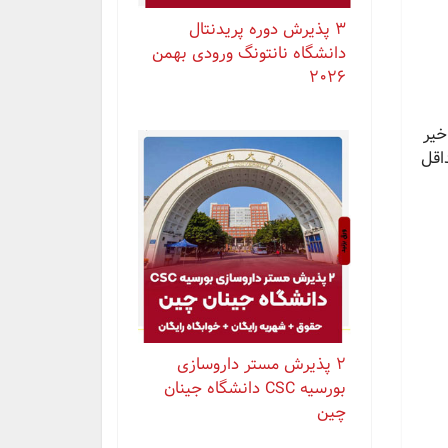
۳ پذیرش دوره پریدنتال
دانشگاه نانتونگ ورودی بهمن
۲۰۲۶
ی اخیر
انشگاه حداقل
۲ پذیرش مستر داروسازی
بورسیه CSC دانشگاه جینان
چین