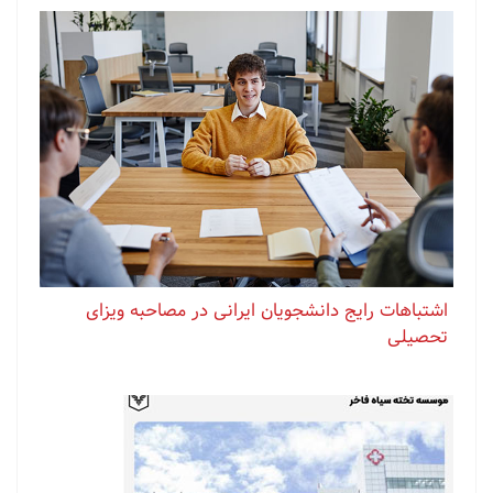
اشتباهات رایج دانشجویان ایرانی در مصاحبه ویزای
تحصیلی