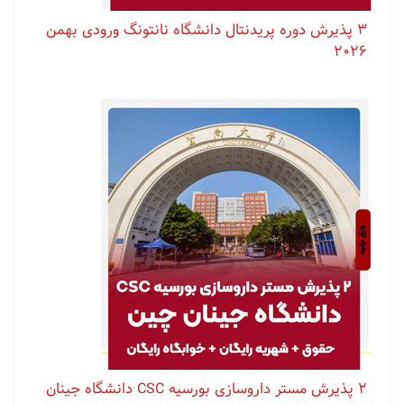
۳ پذیرش دوره پریدنتال دانشگاه نانتونگ ورودی بهمن
۲۰۲۶
۲ پذیرش مستر داروسازی بورسیه CSC دانشگاه جینان