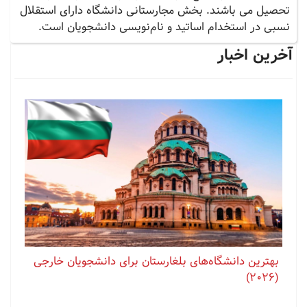
تحصیل می باشند. بخش مجارستانی دانشگاه دارای استقلال
نسبی در استخدام اساتید و نام‌نویسی دانشجویان است.
آخرین اخبار
بهترین دانشگاه‌های بلغارستان برای دانشجویان خارجی
(2026)