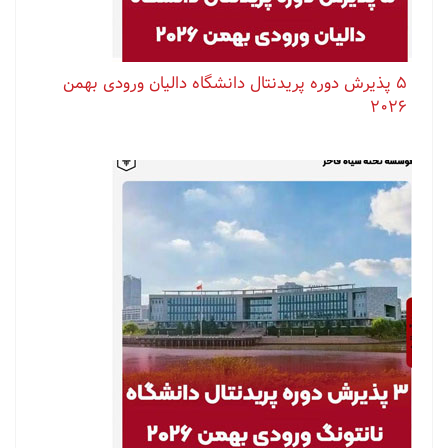
۵ پذیرش دوره پریدنتال دانشگاه دالیان ورودی بهمن
۲۰۲۶