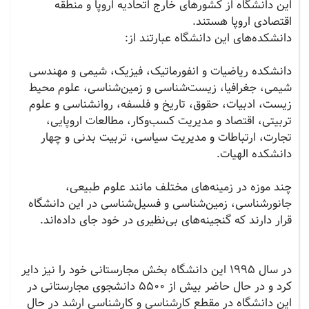
این دانشگاه از کشورهای خارج اتحادیه اروپا و منطقه
اقتصادی اروپا هستند.
دانشکده‌های این دانشگاه عبارتند از:
دانشکده ریاضیات و انفورماتیک، فیزیک، شیمی و مهندسی
شیمی، جغرافیا، زیست‌شناسی و زمین‌شناسی، علوم محیط
زیست، ادبیات، حقوق، تاریخ و فلسفه، روانشناسی و علوم
تربیتی، اقتصاد و مدیریت کسب‌وکار، مطالعات اروپایی،
تجارت، ارتباطات و مدیریت سیاسی، تربیت بدنی و چهار
دانشکده الهیات.
چند موزه در زمینه‌های مختلف مانند علوم طبیعی،
جانورشناسی، زمین‌شناسی و فسیل‌شناسی در این دانشگاه
قرار دارند که گنجینه‌های بی‌نظیری در خود جای داده‌اند.
در سال 1995 این دانشگاه بخش مجارستانی خود را نیز دایر
کرد و در حال حاضر بیش از 5500 دانشجوی مجارستانی در
این دانشگاه در مقطع کارشناسی و کارشناسی ارشد در حال