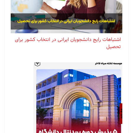
اشتباهات رایج دانشجویان ایرانی در انتخاب کشور برای
تحصیل