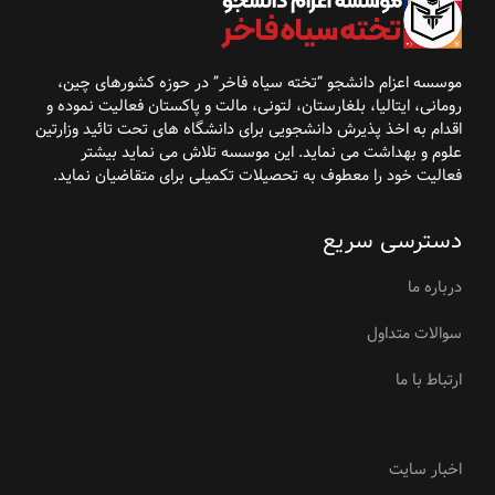
موسسه اعزام دانشجو “تخته سیاه فاخر” در حوزه کشورهای
چین،
رومانی، ایتالیا، بلغارستان، لتونی، مالت و پاکستان فعالیت نموده و
اقدام به اخذ پذیرش
دانشجویی برای دانشگاه
های تحت تائید وزارتین
علوم و بهداشت می نماید. این موسسه تلاش می نماید بیشتر
فعالیت خود را معطوف به تحصیلات تکمیلی برای متقاضیان نماید
.
دسترسی سریع
درباره ما
سوالات متداول
ارتباط با ما
اخبار سایت