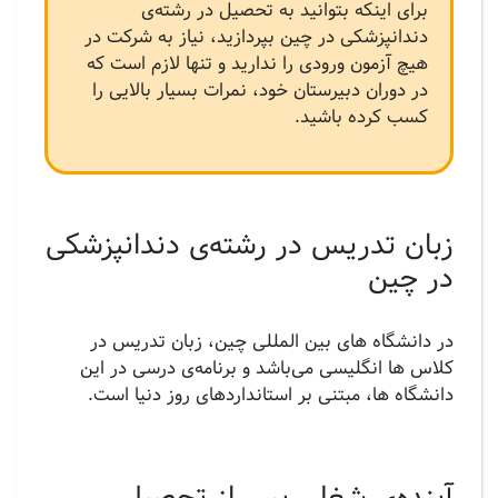
برای اینکه بتوانید به تحصیل در رشته‌ی
دندانپزشکی در چین بپردازید، نیاز به شرکت در
هیچ آزمون ورودی را ندارید و تنها لازم است که
در دوران دبیرستان خود، نمرات بسیار بالایی را
کسب کرده باشید.
زبان تدریس در رشته‌ی دندانپزشکی
در چین
در دانشگاه های بین المللی چین، زبان تدریس در
کلاس ها انگلیسی می‌باشد و برنامه‌ی درسی در این
دانشگاه ها، مبتنی بر استانداردهای روز دنیا است.
آینده‌ی شغلی پس از تحصیل