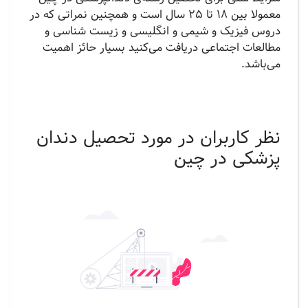
معمولا بین 18 تا 25 سال است و همچنین نمراتی که در
دروس فیزیک و شیمی و انگلیسی و زیست شناسی و
مطالعات اجتماعی دریافت می‌کنید بسیار حائز اهمیت
می‌باشد.
نظر کاربران در مورد تحصیل دندان
پزشکی در چین