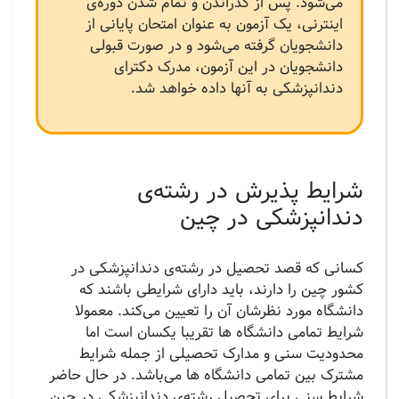
می‌شود. پس از گذراندن و تمام شدن دوره‌ی
اینترنی، یک آزمون به عنوان امتحان پایانی از
دانشجویان گرفته می‌شود و در صورت قبولی
دانشجویان در این آزمون، مدرک دکترای
دندانپزشکی به آنها داده خواهد شد.
شرایط پذیرش در رشته‌ی
دندانپزشکی در چین
کسانی که قصد تحصیل در رشته‌ی دندانپزشکی در
کشور چین را دارند، باید دارای شرایطی باشند که
دانشگاه مورد نظرشان آن را تعیین می‌کند. معمولا
شرایط تمامی دانشگاه ها تقریبا یکسان است اما
محدودیت سنی و مدارک تحصیلی از جمله شرایط
مشترک بین تمامی دانشگاه ها می‌باشد. در حال حاضر
شرایط سنی برای تحصیل رشته‌ی دندانپزشکی در چین