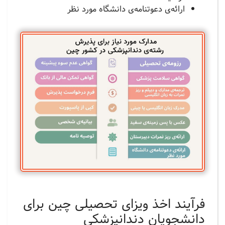
ارائه‌ی دعوتنامه‌ی دانشگاه مورد نظر
فرآيند اخذ ویزای تحصیلی چین برای
دانشجویان دندانپزشکی