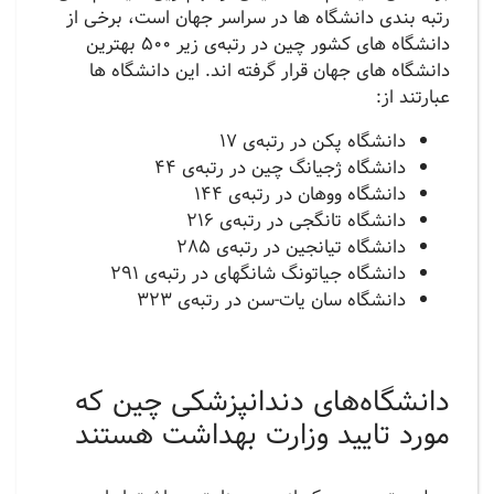
رتبه بندی دانشگاه ها در سراسر جهان است، برخی از
دانشگاه های کشور چین در رتبه‌ی زیر 500 بهترین
دانشگاه های جهان قرار گرفته اند‌. این دانشگاه ها
عبارتند از:
دانشگاه پکن در رتبه‌ی 17
دانشگاه ژجیانگ چین در رتبه‌ی 44
دانشگاه ووهان در رتبه‌ی 144
دانشگاه تانگجی در رتبه‌ی 216
دانشگاه تیانجین در رتبه‌ی 285
دانشگاه جیاتونگ شانگهای در رتبه‌ی 291
دانشگاه سان یات-سن در رتبه‌ی 323
دانشگاه‌های دندانپزشکی چین که
مورد تایید وزارت بهداشت هستند