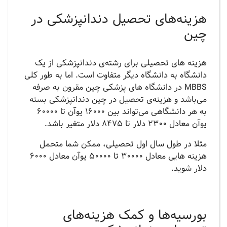
هزینه‌های تحصیل دندانپزشکی در
چین
هزینه های تحصیلی برای رشته‌ی دندانپزشکی از یک
دانشگاه به دانشگاه دیگر متفاوت است. اما به طور کلی
MBBS در دانشگاه های پزشکی چین مقرون به صرفه
می‌باشد و هزینه‌ی تحصیل در چین دندانپزشکی بسته
به هر دانشگاهی می‌تواند بین 16000 یوآن تا 60000
یوآن معادل 2300 دلار تا 8475 دلار متغیر باشد.
مثلا در طول سال اول تحصیلی، ممکن شما متحمل
هزینه هایی معادل 30000 تا 50000 یوآن معادل 6000
دلار شوید.
بورسیه‌ها و کمک هزینه‌های