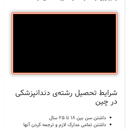
شرایط تحصیل رشته‌ی دندانپزشکی
در چین
داشتن سن بین 18 تا 25 سال
داشتن تمامی مدارک لازم و ترجمه کردن آنها