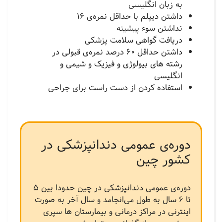
به زبان انگلیسی
داشتن دیپلم با حداقل نمره‌ی 16
نداشتن سوء پیشینه
دریافت گواهی سلامت پزشکی
داشتن حداقل 60 درصد نمره‌ی قبولی در
رشته های بیولوژی و فیزیک و‌ شیمی و
انگلیسی
استفاده کردن از دست راست برای جراحی
دوره‌ی عمومی دندانپزشکی در
کشور چین
دوره‌ی عمومی دندانپزشکی در چین حدودا بین 5
تا 6 سال به طول می‌انجامد و سال آخر به صورت
اینترنی در مراکز درمانی و بیمارستان ها سپری