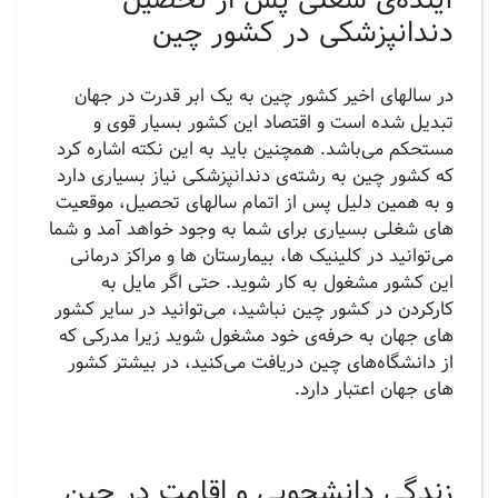
دندانپزشکی در کشور چین
در سالهای اخیر کشور چین به یک ابر قدرت در جهان
تبدیل شده است و اقتصاد این کشور بسیار قوی و
مستحکم می‌باشد. همچنین باید به این نکته اشاره کرد
که کشور چین به رشته‌ی دندانپزشکی نیاز بسیاری دارد
و به همین دلیل پس از اتمام سالهای تحصیل، موقعیت
های شغلی بسیاری برای شما به وجود خواهد آمد و شما
می‌توانید در کلینیک ها، بیمارستان ها و مراکز درمانی
این کشور مشغول به کار شوید. حتی اگر مایل به
کارکردن در کشور چین نباشيد، می‌توانید در سایر کشور
های جهان به حرفه‌ی خود مشغول شوید زیرا مدرکی که
از دانشگاه‌های چین دریافت می‌کنید، در بیشتر کشور
های جهان اعتبار دارد.
زندگی دانشجویی و اقامت در چین