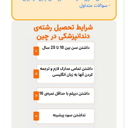
-
سوالات متداول