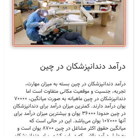
درآمد دندانپزشکان در چین
درآمد دندانپزشکان در چین بسته به میزان مهارت،
تجربه، جنسیت و موقعیت مکانی متفاوت است اما
دندانپزشکان در چین ماهیانه به صورت میانگین، 70000
یوان درآمد دارند. کمترین میزان درآمد برای دندانپزشکان
در چین حدودا 36000 یوان و بیشترین میزان درآمد برای
آنها 107000 یوان می‌باشد. این در حالی است که
میانگین حقوق اکثر مشاغل در چین 8700 یوان است و
به دلیل درآمد بالایی که در این کشور برای دندانپزشکان