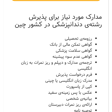
مدارک مورد نیاز برای پذیرش
رشته‌ی دندانپزشکی در کشور چین
رزومه‌ی تحصیلی
گواهی تمکن مالی از بانک
گواهی سلامت پزشکی
گواهی عدم سوء پیشینه
ترجمه‌ی مدارک و دیپلم و ریز نمرات به زبان
انگلیسی
فرم درخواست پذیرش
مدرک زبان انگلیسی یا چینی
کپی از پاسپورت
عکس با پس زمینه‌ی سفید
بيانيه‌ی شخصی
ارائه‌ی ریز نمرات دبیرستان
توصیه نامه