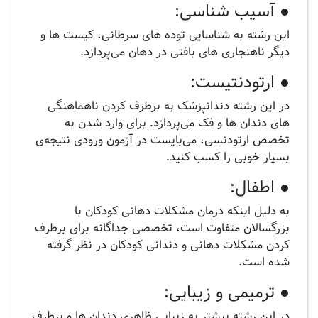
● آسیب شناسی:
این رشته به شناسایی توده های سرطانی، کیست ها و
دیگر ناهنجاری های بافتی در دهان می‌پردازد.
● ارتودنتیست:
در این رشته دندانپزشک به برطرف کردن ناهماهنگی
های دندان ها و فک می‌پردازد. برای وارد شدن به
تخصص ارتودنسی، می‌بایست در آزمون ورودی نتیجه‌ی
بسیار خوبی را کسب کنید.
● اطفال:
به دلیل اینکه درمان مشکلات دهانی کودکان با
بزرگسالان متفاوت است، تخصصی جداگانه برای برطرف
کردن مشکلات دهانی و دندانی کودکان در نظر گرفته
شده است.
● ترمیمی و زیبایی:
در این رشته بیشتر به زیبایی ظاهری دندان ها و برطرف