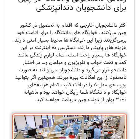
برای دانشجویان دندانپزشکی
اکثر دانشجویان خارجی که اقدام به تحصیل در کشور
چین می‌کنند، خوابگاه های دانشگاه را برای اقامت خود
برمی‌گزینند زیرا این خوابگاه ها محیط بسیار امنی دارند،
هزینه های پایینی دارند، دسترسی به اینترنت در این
خوابگاه ها بسیار راحت است، تمام لوازم زندگی مانند
کمد و تخت خواب و تلویزیون و مبلمان و… در اختیار
دانشجو قرار می‌گیرد و دانشجویان می‌توانند به صورت
نامحدود از این امکانات بهره ببرند. همچنین اگر بتوانید
بورسیه‌ی مدل A را دریافت کنید، تمام هزینه‌های
خوابگاه و دانشگاه شما رایگان خواهد بود و ماهیانه
3000 یوان از دولت چین دریافت خواهید کرد.