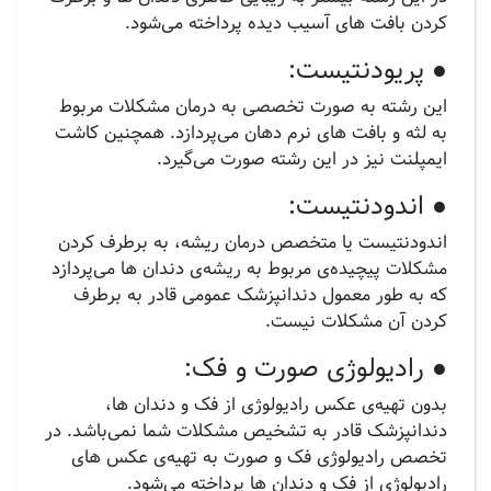
کردن بافت های آسیب دیده پرداخته می‌شود.
● پریودنتیست:
این رشته به صورت تخصصی به درمان مشکلات مربوط
به لثه و بافت های نرم دهان می‌پردازد. همچنین کاشت
ایمپلنت نیز در این رشته صورت می‌گیرد.
● اندودنتیست:
اندودنتیست یا متخصص درمان ریشه، به برطرف کردن
مشکلات پیچیده‌ی مربوط به ریشه‌ی دندان ها می‌پردازد
که به طور معمول دندانپزشک عمومی قادر به برطرف
کردن آن مشکلات نیست.
● رادیولوژی صورت و فک:
بدون تهیه‌ی عکس رادیولوژی از فک و دندان ها،
دندانپزشک قادر به تشخیص مشکلات شما نمی‌باشد. در
تخصص رادیولوژی فک و صورت به تهیه‌ی عکس های
رادیولوژی از فک و دندان ها پرداخته می‌شود.