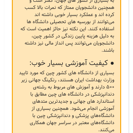
به بسیاری از کشور های جهان، کمتر است و
همچنین دانشجویان ممتاز که نمرات بالا کسب
کرده اند و عملکرد بسیار خوبی داشته اند
می‌توانند از بورسیه های تحصیلی دانشگاه ها
استفاده کنند. این نکته نیز حائز اهمیت است که
به دلیل هزینه پایین زندگی در کشور چین،
دانشجویان می‌توانند پس انداز مالی نیز داشته
باشند.
● کیفیت آموزشی بسیار خوب:
بسیاری از دانشگاه های کشور چین که مورد تایید
وزارت بهداشت ایران هستند، رنکینگ جهانی زیر
500 دارند و آموزش های مربوط به رشته‌ی
دندانپزشکی در دانشگاه های چین مطابق با
استاندارد های جهانی و جدیدترین متدهای
آموزشی انجام می‌شود. همچنین بسیاری از
دانشگاه‌های پزشکی و دندانپزشکی چین با
دانشگاه‌های معتبر در سراسر جهان همکاری
می‌کنند.