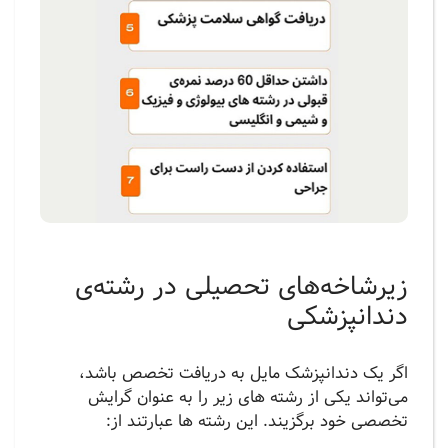
زیرشاخه‌های تحصیلی در رشته‌ی
دندانپزشکی
اگر یک دندانپزشک مایل به دریافت تخصص باشد،
می‌تواند یکی از رشته های زیر را به عنوان گرایش
تخصصی خود برگزیند. این رشته ها عبارتند از: