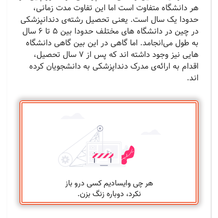
هر دانشگاه متفاوت است اما این تفاوت مدت زمانی،
حدودا یک سال است. یعنی تحصیل رشته‌ی دندانپزشکی
در چین در دانشگاه های مختلف حدودا بین 5 تا 6 سال
به طول می‌انجامد. اما گاهی در این بین گاهی دانشگاه
هایی نیز وجود داشته اند که پس از 7 سال تحصیل،
اقدام به ارائه‌ی مدرک دنداپزشکی به دانشجویان کرده
اند.