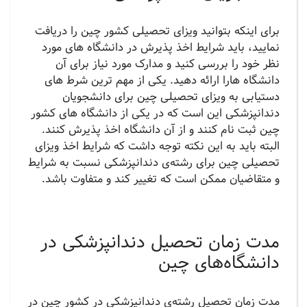
برای اینکه بتوانید ویزای تحصیلی کشور چین را دریافت
نمایید، باید شرایط اخذ پذیرش در دانشگاه های مورد
نظر خود را بررسی کنید و مدارک مورد نیاز برای آن
دانشگاه هارا ارائه دهید. یکی از مهم ترین شرط های
دستیابی به ویزای تحصیلی چین برای دانشجویان
دندانپزشکی این است که در یکی از دانشگاه های کشور
چین ثبت نام کنند و از آن دانشگاه اخذ پذیرش کنند.
البته باید به این نکته توجه داشت که شرایط اخذ ویزای
تحصیلی چین برای رشته‌ی دندانپزشکی نسبت به شرایط
و متقاضیان ممکن است که تغییر کند و متفاوت باشد.
مدت زمان تحصیل دندانپزشکی در
دانشگاه‌های چین
مدت زمان تحصیل رشته‌ی دندانپزشکی در کشور چین در