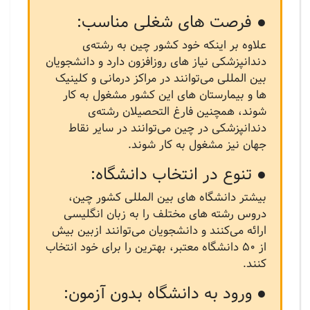
● فرصت های شغلی مناسب:
علاوه بر اینکه خود کشور چین به رشته‌ی
دندانپزشکی نیاز های روزافزون دارد و دانشجویان
بین المللی می‌توانند در مراکز درمانی و کلینیک
ها و بیمارستان های این کشور مشغول به کار
شوند، همچنین فارغ التحصیلان رشته‌ی
دندانپزشکی در چین می‌توانند در سایر نقاط
جهان نیز مشغول به کار شوند.
● تنوع در انتخاب دانشگاه:
بیشتر دانشگاه های بین المللی کشور چین،
دروس رشته های مختلف را به زبان انگلیسی
ارائه می‌کنند و دانشجویان می‌توانند ازبین بیش
از 50 دانشگاه معتبر، بهترین را برای خود انتخاب
کنند.
● ورود به دانشگاه بدون آزمون: