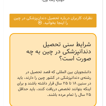
نظرات کاربران درباره تحصیل دندان‌پزشکی در چین
را اینجا بخوانید.
شرایط سنی تحصیل
دندانپزشکی در چین به چه
صورت است؟
دانشجویان بین المللی که قصد تحصیل در
رشته‌ی دندانپزشکی در کشور چین را دارند، باید
در سنین 18 تا 25 سال قرار داشته باشند و برای
اینکه بتوانند تخصص دریافت کنند، باید حداقل
25 سال را تمام مرده باشند.