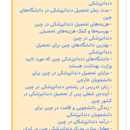
دندانپزشکی
-
مدت زمان تحصیل دندانپزشکی در دانشگاه‌های
چین
-
هزینه‌های تحصیل دندانپزشکی در چین
-
بورسیه‌ها و کمک هزینه‌های تحصیلی
دندانپزشکی در چین
-
بهترین دانشگاه‌های چین برای تحصیل
دندانپزشکی
-
دانشگاه‌های دندانپزشکی چین که مورد تایید
وزارت بهداشت هستند
-
مزایای تحصیل دندانپزشکی در چین برای
دانشجویان خارجی
-
زبان تدریس در رشته‌ی دندانپزشکی در چین
-
آینده‌ی شغلی پس از تحصیل دندانپزشکی در
کشور چین
-
زندگی دانشجویی و اقامت در چین برای
دانشجویان دندانپزشکی
-
درآمد دندانپزشکان در چین
-
معادل سازی مدرک دندانپزشکی چین در ایران