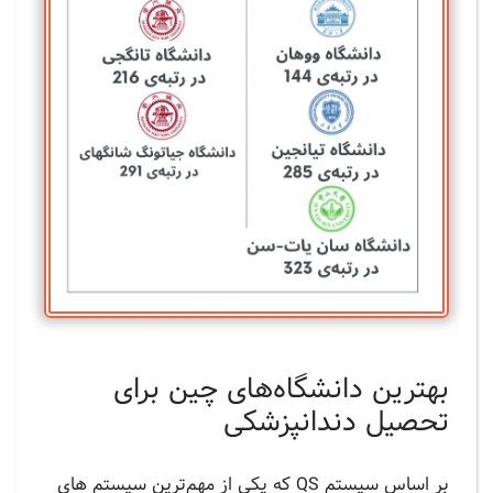
بهترین دانشگاه‌های چین برای
تحصیل دندانپزشکی
بر اساس سیستم QS که یکی از مهم‌ترین سیستم های