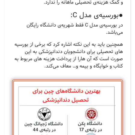
و کمک هزینه‌ی تحصیلی ماهانه را ندارد.
●بورسیه‌ی مدل C:
در بورسیه‌ی مدل C فقط شهریه‌ی دانشگاه رایگان
می‌باشد.
همچنین باید به این نکته اشاره کرد که برخی از بورسیه
های تحصیلی برای دانشجویان دندانپزشکی به این
صورت است که آن هارا از پرداخت هزینه های مربوط به
کتاب و خوابگاه و بیمه و… معاف می‌کند.