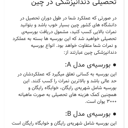
تحصیلی دندانپزشکی در چین
در صورتی که عملکرد شما در طول دوران تحصیل در
دانشگاه های کشور چین بسیار خوب باشد و بتوانید
نمرات بالایی کسب کنید، مشمول دریافت بورسیه‌ی
تحصیلی خواهید شد که این بورسیه ها بسته به عملکرد
و نمرات شما متفاوت خواهد بود. انواع بورسیه
دندانپزشکی چین عبارتند از:
● بورسیه‌ی مدل A:
این بورسیه به کسانی تعلق میگیرد که عملکردشان در
حد عالی باشد و بالاترین نمرات را کسب کنند. این
بورسیه شامل شهریه‌ی رایگان، خوابگاه رایگان و
همچنین کمک هزینه های تحصیلی به صورت ماهیانه
3000 یوان است.
● بورسیه‌ی مدل B:
این بورسیه شامل شهریه‌ی رایگان و خوابگاه رایگان است