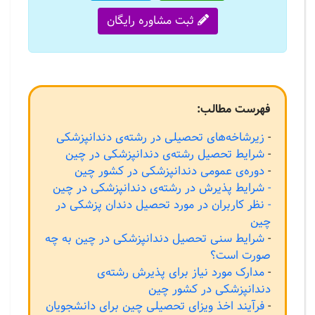
ثبت مشاوره رایگان
فهرست مطالب:
-
زیرشاخه‌های تحصیلی در رشته‌ی دندانپزشکی
-
شرایط تحصیل رشته‌ی دندانپزشکی در چین
-
دوره‌ی عمومی دندانپزشکی در کشور چین
- شرایط پذیرش در رشته‌ی دندانپزشکی در چین
- نظر کاربران در مورد تحصیل دندان پزشکی در
چین
-
شرایط سنی تحصیل دندانپزشکی در چین به چه
صورت است؟
-
مدارک مورد نیاز برای پذیرش رشته‌ی
دندانپزشکی در کشور چین
-
فرآيند اخذ ویزای تحصیلی چین برای دانشجویان