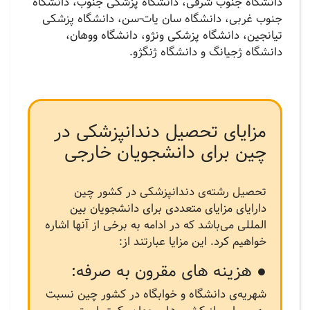
دانشگاه جنوب شرقی، دانشگاه پزشکی جنوب، دانشگاه
جنوب غربی، دانشگاه سان یات-سن، دانشگاه پزشکی
تیانجین، دانشگاه پزشکی ونژو، دانشگاه ووهان،
دانشگاه ژجیانگ و دانشگاه ژنگژو.
مزایای تحصیل دندانپزشکی در
چین برای دانشجویان خارجی
تحصیل رشته‌ی دندانپزشکی در کشور چین
دارایای مزایای متعددی برای دانشجویان بین
المللی می‌باشد که در ادامه به برخی از آنها اشاره
خواهیم کرد. این مزایا عبارتند از:
● هزینه های مقرون به صرفه:
شهریه‌ی دانشگاه و خوابگاه در کشور چین نسبت