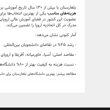
بلغارستان با بیش از 130 سال تاریخ آموزشی برجسته،
هزینه‌های مناسب
یکی از بهترین انتخاب‌ها برا
مدرک در کل اتحادیه اروپا را تضمین می‌کند.
آمار کنونی نشان می‌دهد:
- رشد 45% در تقاضای دانشجویان بین‌المللی
- مقاصد اصلی: آسیا، خاورمیانه، آفریقا و اروپای
- نسبت هزینه به کیفیت بهتر از 80% دانشگاه‌های اروپای غربی
مطالعه بیشتر: بهترین دانشگاه‌های بلغارستان برای دانشجو