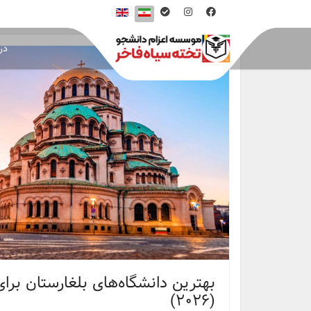
درب
بهترین دانشگاه‌های بلغارستان بر
(2026)