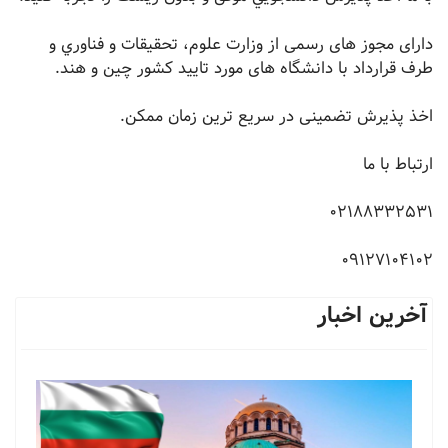
دارای مجوز های رسمی از وزارت علوم، تحقيقات و فناوري و
طرف قرارداد با دانشگاه های مورد تایید کشور چین و هند.
اخذ پذیرش تضمینی در سریع ترین زمان ممکن.
ارتباط با ما
09127104102
آخرین اخبار