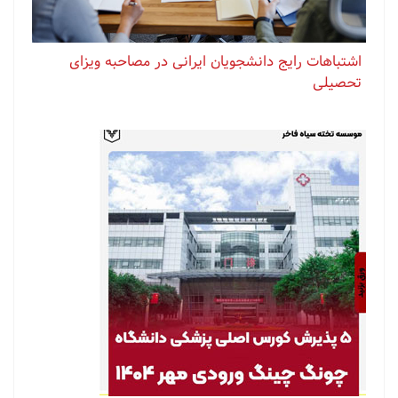
اشتباهات رایج دانشجویان ایرانی در مصاحبه ویزای
تحصیلی