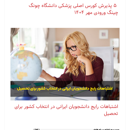
⁨ ⁨ ⁨ ⁨ ⁨ ‏۵ پذیرش کورس اصلی پزشکی دانشگاه چونگ
چینگ ورودی مهر ۱۴۰۴
اشتباهات رایج دانشجویان ایرانی در انتخاب کشور برای
تحصیل