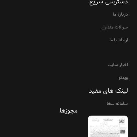
دسترسی سریع
درباره ما
سوالات متداول
ارتباط با ما
اخبار سایت
ویدئو
لینک های مفید
سامانه سخا
مجوزها