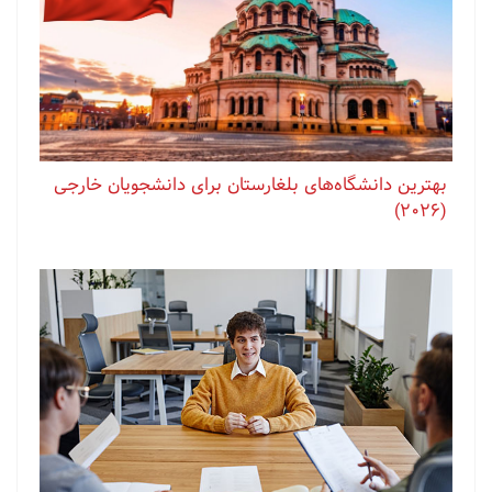
بهترین دانشگاه‌های بلغارستان برای دانشجویان خارجی
(2026)