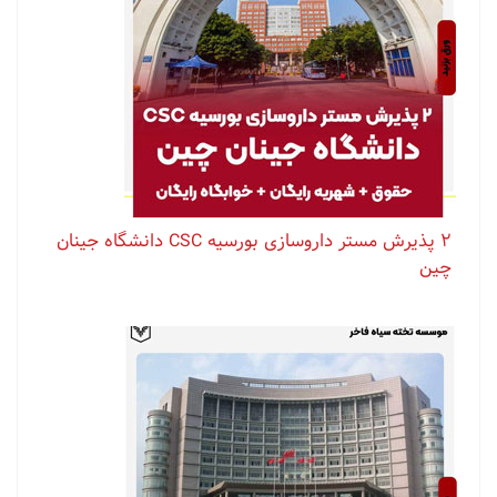
۲ پذیرش مستر داروسازی بورسیه CSC دانشگاه جینان
چین