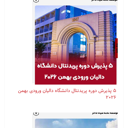
۵ پذیرش دوره پریدنتال دانشگاه دالیان ورودی بهمن
۲۰۲۶