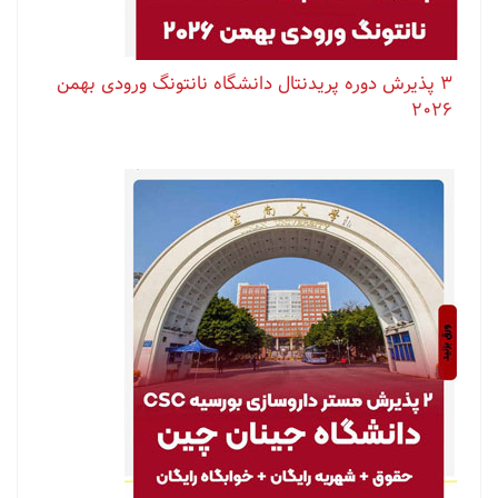
۳ پذیرش دوره پریدنتال دانشگاه نانتونگ ورودی بهمن
۲۰۲۶