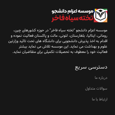
موسسه اعزام دانشجو “تخته سیاه فاخر” در حوزه کشورهای
چین،
رومانی، ایتالیا، بلغارستان، لتونی، مالت و پاکستان فعالیت نموده و
اقدام به اخذ پذیرش
دانشجویی برای دانشگاه
های تحت تائید وزارتین
علوم و بهداشت می نماید. این موسسه تلاش می نماید بیشتر
فعالیت خود را معطوف به تحصیلات تکمیلی برای متقاضیان نماید
.
دسترسی سریع
درباره ما
سوالات متداول
ارتباط با ما