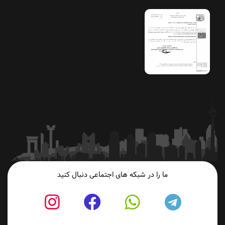
ما را در شبکه های اجتماعی دنبال کنید
fab
fab
fab
fab