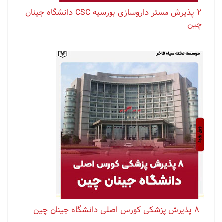
۲ پذیرش مستر داروسازی بورسیه CSC دانشگاه جینان
چین