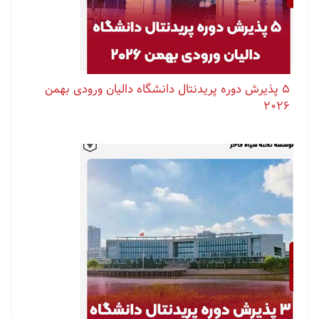
۵ پذیرش دوره پریدنتال دانشگاه دالیان ورودی بهمن
۲۰۲۶