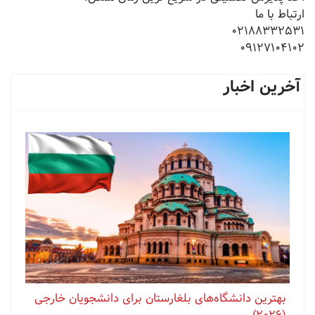
ارتباط با ما
09127104102
آخرین اخبار
بهترین دانشگاه‌های بلغارستان برای دانشجویان خارجی