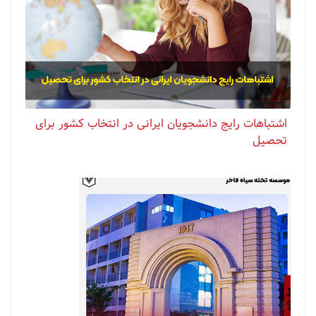
اشتباهات رایج دانشجویان ایرانی در انتخاب کشور برای
تحصیل