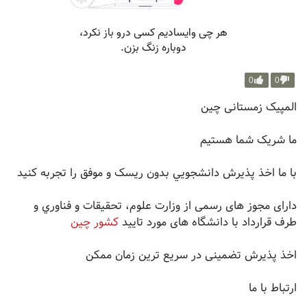
0
0
المپیک زمستانی چین
ما شریک شما هستیم
با ما اخذ پذيرش دانشجويي بدون ریسک و موفق را تجربه کنید
دارای مجوز های رسمی از وزارت علوم، تحقيقات و فناوري و
طرف قرارداد با دانشگاه های مورد تایید
کشور چین
اخذ پذیرش تضمینی در سریع ترین زمان ممکن
ارتباط با ما