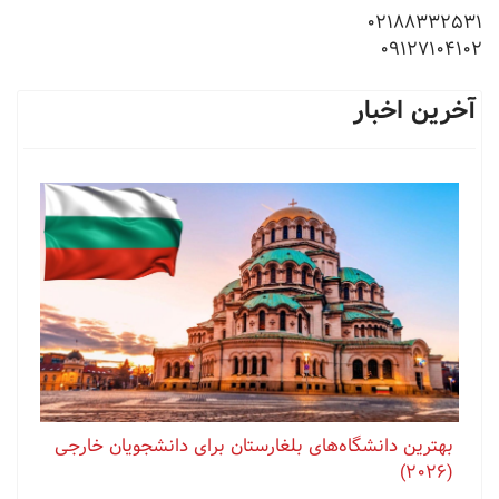
09127104102
آخرین اخبار
بهترین دانشگاه‌های بلغارستان برای دانشجویان خارجی
(2026)