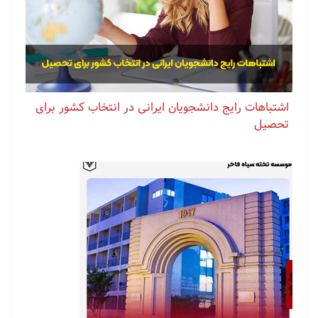
اشتباهات رایج دانشجویان ایرانی در انتخاب کشور برای
تحصیل