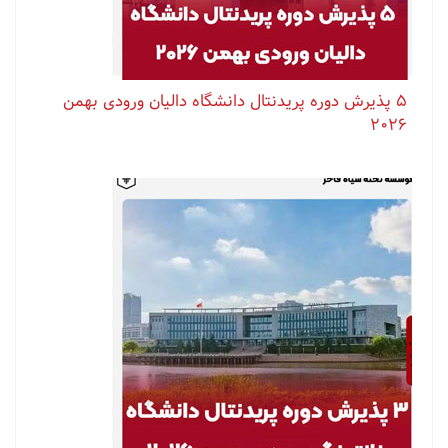
۵ پذیرش دوره پریدنتال دانشگاه دالیان ورودی بهمن
۲۰۲۶