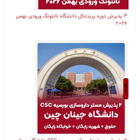
۳ پذیرش دوره پریدنتال دانشگاه نانتونگ ورودی بهمن
۲۰۲۶