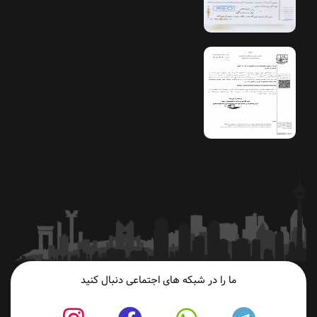
ما را در شبکه های اجتماعی دنبال کنید