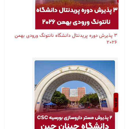
۳ پذیرش دوره پریدنتال دانشگاه نانتونگ ورودی بهمن
۲۰۲۶