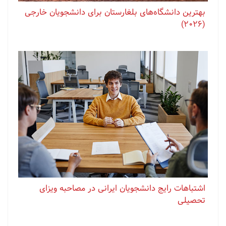
بهترین دانشگاه‌های بلغارستان برای دانشجویان خارجی
(2026)
اشتباهات رایج دانشجویان ایرانی در مصاحبه ویزای
تحصیلی