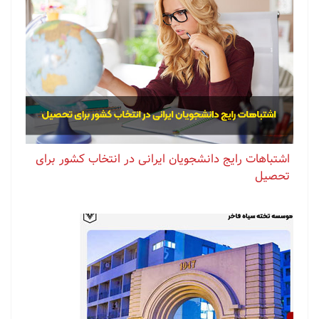
اشتباهات رایج دانشجویان ایرانی در انتخاب کشور برای
تحصیل