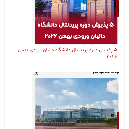
۵ پذیرش دوره پریدنتال دانشگاه دالیان ورودی بهمن
۲۰۲۶