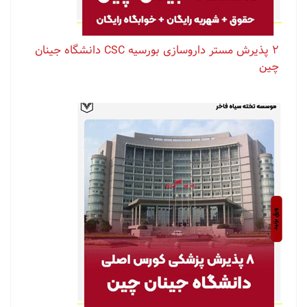
۲ پذیرش مستر داروسازی بورسیه CSC دانشگاه جینان
چین