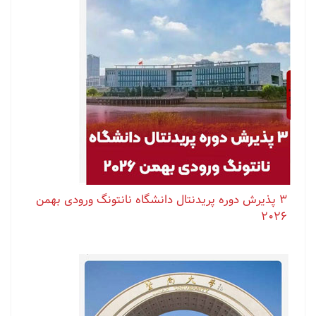
۳ پذیرش دوره پریدنتال دانشگاه نانتونگ ورودی بهمن
۲۰۲۶