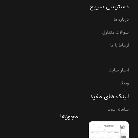
دسترسی سریع
درباره ما
سوالات متداول
ارتباط با ما
اخبار سایت
ویدئو
لینک های مفید
سامانه سخا
مجوزها