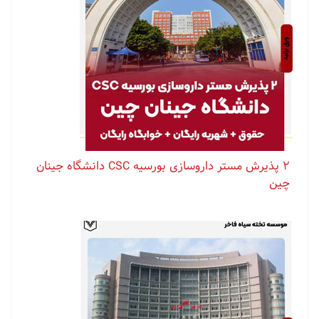
۲ پذیرش مستر داروسازی بورسیه CSC دانشگاه جینان
چین