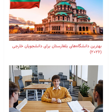
بهترین دانشگاه‌های بلغارستان برای دانشجویان خارجی
(2026)