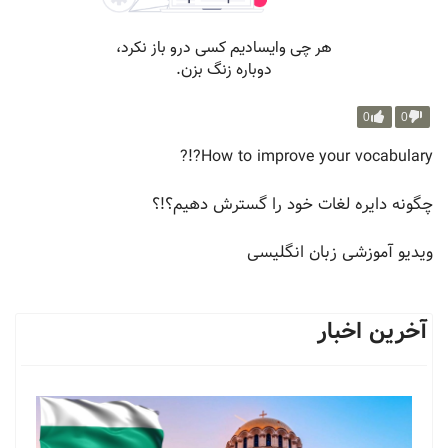
0
0
How to improve your vocabulary?!?
چگونه دایره لغات خود را گسترش دهیم؟!؟
ویدیو آموزشی زبان انگلیسی
آخرین اخبار