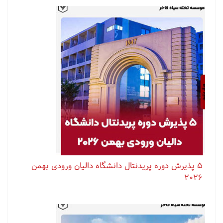
۵ پذیرش دوره پریدنتال دانشگاه دالیان ورودی بهمن
۲۰۲۶