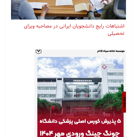
اشتباهات رایج دانشجویان ایرانی در مصاحبه ویزای
تحصیلی