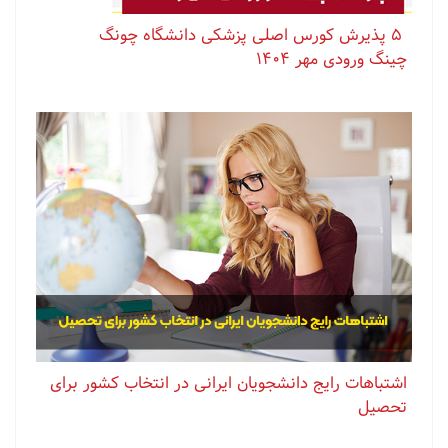
⁨ ⁨ ⁨ ⁨ ⁨ ‏۵ پذیرش کورس اصلی پزشکی دانشگاه چونگ
چینگ ورودی مهر ۱۴۰۴
اشتباهات رایج دانشجویان ایرانی در انتخاب کشور برای
تحصیل