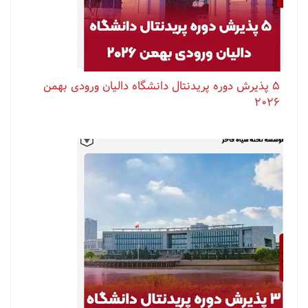
۵ پذیرش دوره پریدنتال دانشگاه دالیان ورودی بهمن
۲۰۲۶