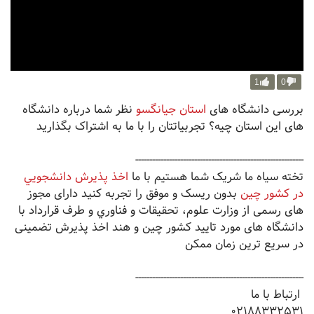
1
0
بررسی دانشگاه های
استان جیانگسو
‌‌نظر شما درباره دانشگاه
های این استان چیه؟ تجربیاتتان را با ما به اشتراک بگذارید
------------------------------------------------------------
تخته سیاه ما شریک شما هستیم با ما
اخذ پذيرش دانشجويي
در کشور چین
بدون ریسک و موفق را تجربه کنید دارای مجوز
های رسمی از وزارت علوم، تحقيقات و فناوري و طرف قرارداد با
دانشگاه های مورد تایید کشور چین و هند اخذ پذیرش تضمینی
در سریع ترین زمان ممکن
------------------------------------------------------------
ارتباط با ما