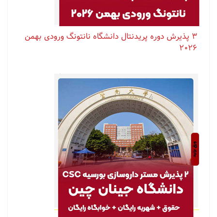
۳ پذیرش دوره پریدنتال دانشگاه نانتونگ ورودی بهمن
۲۰۲۶