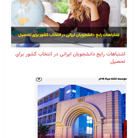
اشتباهات رایج دانشجویان ایرانی در انتخاب کشور برای
تحصیل