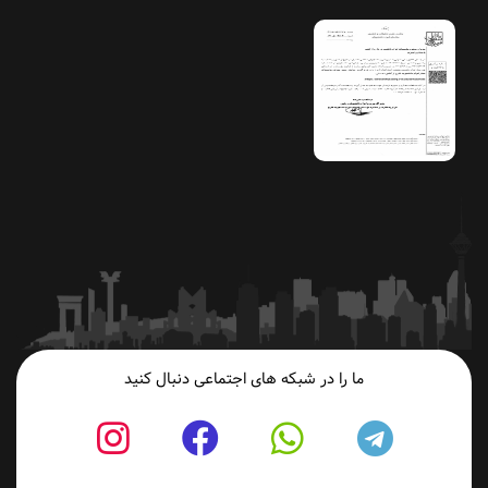
ما را در شبکه های اجتماعی دنبال کنید
fab
fab
fab
fab