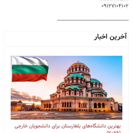
09127104102
------------------------------------------------------------
آخرین اخبار
بهترین دانشگاه‌های بلغارستان برای دانشجویان خارجی