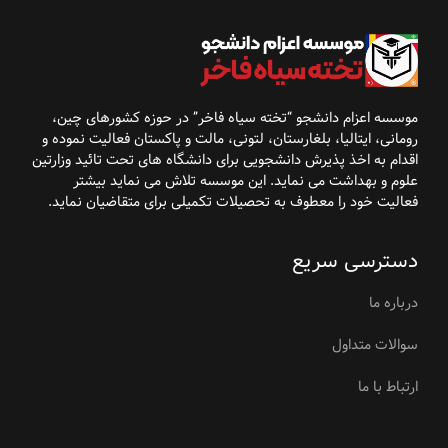
موسسه اعزام دانشجو “تخته سیاه فاخر” در حوزه کشورهای
چین،
رومانی، ایتالیا، بلغارستان، لتونی، مالت و پاکستان فعالیت نموده و
اقدام به اخذ پذیرش
دانشجویی برای دانشگاه
های تحت تائید وزارتین
علوم و بهداشت می نماید. این موسسه تلاش می نماید بیشتر
فعالیت خود را معطوف به تحصیلات تکمیلی برای متقاضیان نماید
.
دسترسی سریع
درباره ما
سوالات متداول
ارتباط با ما