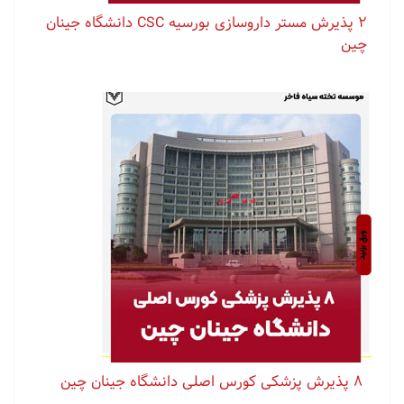
۲ پذیرش مستر داروسازی بورسیه CSC دانشگاه جینان
چین