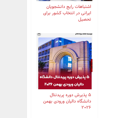
اشتباهات رایج دانشجویان
ایرانی در انتخاب کشور برای
تحصیل
۵ پذیرش دوره پریدنتال
دانشگاه دالیان ورودی بهمن
۲۰۲۶