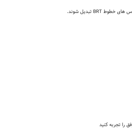
 BRT تبدیل شوند.
 را تجربه کنید