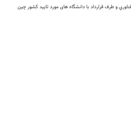
اوري و طرف قرارداد با دانشگاه های مورد تایید کشور چین