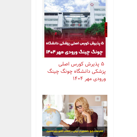
⁨ ⁨ ⁨ ⁨ ⁨ ‏۵ پذیرش کورس اصلی
پزشکی دانشگاه چونگ چینگ
ورودی مهر ۱۴۰۴