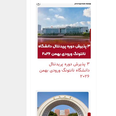
۳ پذیرش دوره پریدنتال
دانشگاه نانتونگ ورودی بهمن
۲۰۲۶