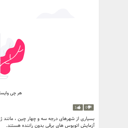
1
0
بسیاری از شهرهای درجه سه و چهار چین ، مانند ژ
آزمایش اتوبوس های برقی بدون راننده هستند.