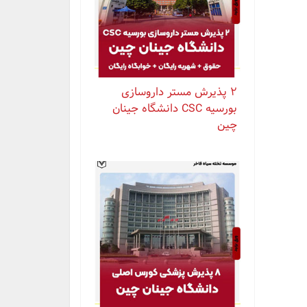
۲ پذیرش مستر داروسازی
بورسیه CSC دانشگاه جینان
چین