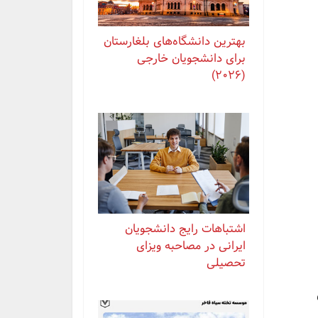
بهترین دانشگاه‌های بلغارستان
برای دانشجویان خارجی
(2026)
اشتباهات رایج دانشجویان
ایرانی در مصاحبه ویزای
تحصیلی