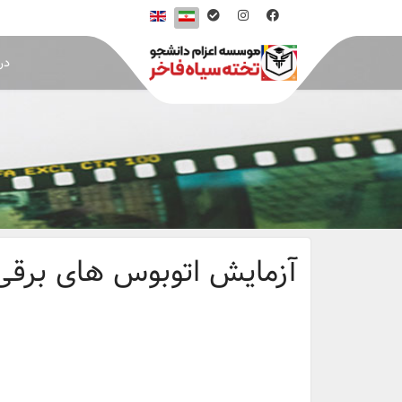
درب
آزمایش اتوبوس های برقی 