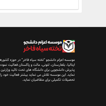
موسسه اعزام دانشجو “تخته سیاه فاخر” در حوزه کشوره
ایتالیا، بلغارستان، لتونی، مالت و پاکستان فعالیت نموده 
پذیرش
دانشجویی برای دانشگاه
های تحت تائید وزارتین
نماید. این موسسه تلاش می نماید بیشتر فعالیت خود را
تحصیلات تکمیلی برای متقاضیان نماید
.