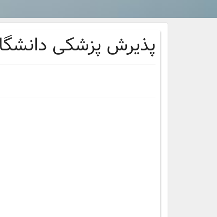
پذیرش پزشکی دانشگاه