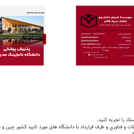
ك را تجربه کنید.
ت و فناوري و طرف قرارداد با دانشگاه های مورد تایید کشور چین و 