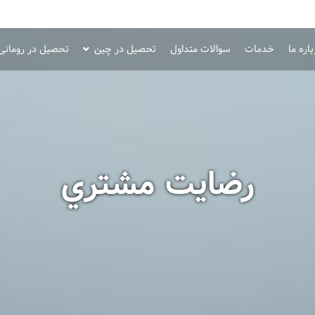
اره ما
خدمات
سوالات متداول
تحصیل در چین
تحصیل در رومانی
رضايت مشتري