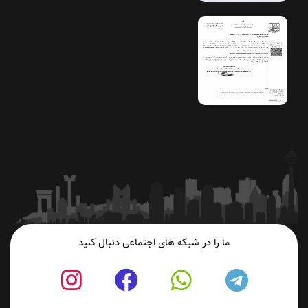
ما را در شبکه های اجتماعی دنبال کنید
fab
fab
fab
fab