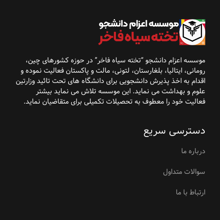
موسسه اعزام دانشجو “تخته سیاه فاخر” در حوزه کشورهای
چین،
رومانی، ایتالیا، بلغارستان، لتونی، مالت و پاکستان فعالیت نموده و
اقدام به اخذ پذیرش
دانشجویی برای دانشگاه
های تحت تائید وزارتین
علوم و بهداشت می نماید. این موسسه تلاش می نماید بیشتر
فعالیت خود را معطوف به تحصیلات تکمیلی برای متقاضیان نماید
.
دسترسی سریع
درباره ما
سوالات متداول
ارتباط با ما