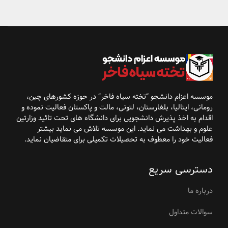
موسسه اعزام دانشجو “تخته سیاه فاخر” در حوزه کشورهای
چین،
رومانی، ایتالیا، بلغارستان، لتونی، مالت و پاکستان فعالیت نموده و
اقدام به اخذ پذیرش
دانشجویی برای دانشگاه
های تحت تائید وزارتین
علوم و بهداشت می نماید. این موسسه تلاش می نماید بیشتر
فعالیت خود را معطوف به تحصیلات تکمیلی برای متقاضیان نماید
.
دسترسی سریع
درباره ما
سوالات متداول