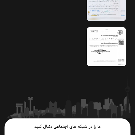
ما را در شبکه های اجتماعی دنبال کنید