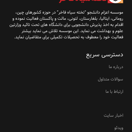
موسسه اعزام دانشجو “تخته سیاه فاخر” در حوزه کشورهای
چین،
رومانی، ایتالیا، بلغارستان، لتونی، مالت و پاکستان فعالیت نموده و
اقدام به اخذ پذیرش
دانشجویی برای دانشگاه
های تحت تائید وزارتین
علوم و بهداشت می نماید. این موسسه تلاش می نماید بیشتر
فعالیت خود را معطوف به تحصیلات تکمیلی برای متقاضیان نماید
.
دسترسی سریع
درباره ما
سوالات متداول
ارتباط با ما
اخبار سایت
ویدئو