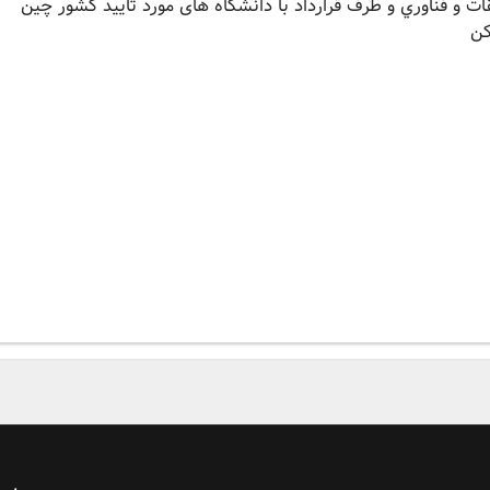
ت و فناوري و طرف قرارداد با دانشگاه های مورد تایید کشور چین
کن