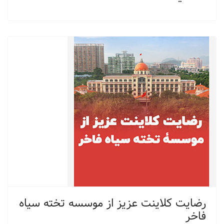
رضایت کلاینت عزیز از موسسه تخته سیاه
فاخر