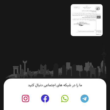
ما را در شبکه های اجتماعی دنبال کنید
fab
fab
fab
fab