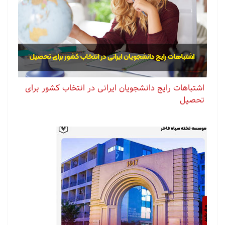
اشتباهات رایج دانشجویان ایرانی در انتخاب کشور برای
تحصیل