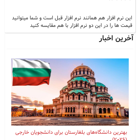
این نرم افزار هم همانند نرم افزار قبل است و شما میتوانید
قیمت ها را در این دو نرم افزار با هم مقایسه کنید
آخرین اخبار
بهترین دانشگاه‌های بلغارستان برای دانشجویان خارجی
(2026)