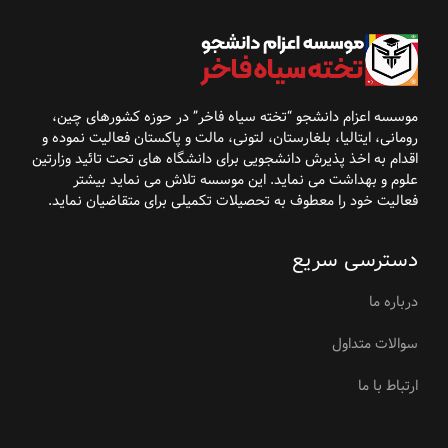
موسسه اعزام دانشجو “تخته سیاه فاخر” در حوزه کشورهای
چین،
رومانی، ایتالیا، بلغارستان، لتونی، مالت و پاکستان فعالیت نموده و
اقدام به اخذ پذیرش
دانشجویی برای دانشگاه
های تحت تائید وزارتین
علوم و بهداشت می نماید. این موسسه تلاش می نماید بیشتر
فعالیت خود را معطوف به تحصیلات تکمیلی برای متقاضیان نماید
.
دسترسی سریع
درباره ما
سوالات متداول
ارتباط با ما