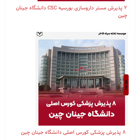
۲ پذیرش مستر داروسازی بورسیه CSC دانشگاه جینان
چین