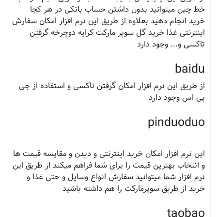
خط چین میتوانید بدون داشتن حساب بانکی در هر کجا
خرید انجام دهید بعلاوه از طریق این نرم افزار امکان سفارش
اینترنتی غذا خرید گل سوپر مارکت کرایه دوچرخه گرفتن
تاکسی و... وجود دارد
baidu
از طریق این نرم افزار امکان گرفتن تاکسی و استفاده از جی
پی اس وجود دارد
pinduoduo
این نرم افزار امکان خرید اینترنتی و دیدن و مقایسه قیمت ها
و انتخاب بهترین قیمت را برای شما فراهم میکند از طریق این
نرم افزار شما میتوانید سفارش انواع وسایل و حتی غذا و
خرید از طریق سوپرمارکت را هم داشته باشید
taobao