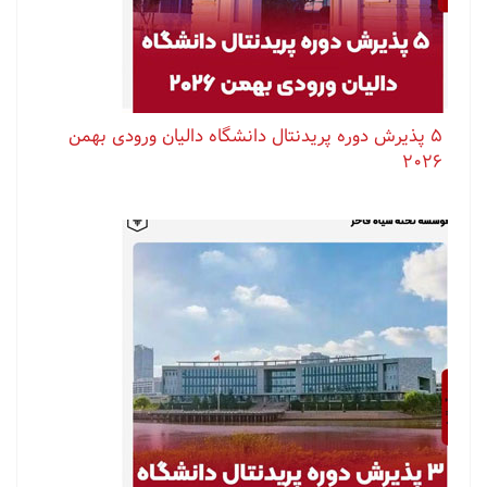
۵ پذیرش دوره پریدنتال دانشگاه دالیان ورودی بهمن
۲۰۲۶