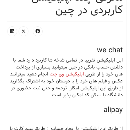
کاربردی در چین
we chat
این اپلیکیشن تقریبا در تمامی شاخه ها کاربرد دارد شما با
داشتن حساب بانکی در چین میتوانید بسیاری از پرداخت
های خود را از طریق
اپلیکیشن وی چت
انجام دهید میتوانید
عکس و فیلم های خود را با دوستان خود به اشتراک بگذارید
از طریق این اپلیکیشن امکان ترجمه و حتی ثبت حضوری در
دانشگاه با اسکن کد امکان پذیر است
alipay
از طریق این اپلیکیشن با ایجاد حساب از طریق سیم کارت با