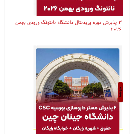
۳ پذیرش دوره پریدنتال دانشگاه نانتونگ ورودی بهمن
۲۰۲۶