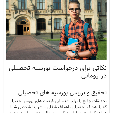
نکاتی برای درخواست بورسیه تحصیلی
در رومانی
تحقیق و بررسی بورسیه های تحصیلی
تحقیقات جامع را برای شناسایی فرصت های بورس تحصیلی
که با اهداف تحصیلی، اهداف شغلی و شرایط شخصی شما