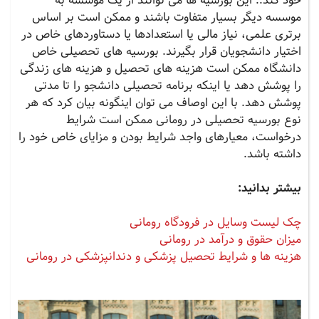
خود کند.. این بورسیه ها می توانند از یک موسسه به
موسسه دیگر بسیار متفاوت باشند و ممکن است بر اساس
برتری علمی، نیاز مالی یا استعدادها یا دستاوردهای خاص در
اختیار دانشجویان قرار بگیرند. بورسیه های تحصیلی خاص
دانشگاه ممکن است هزینه های تحصیل و هزینه های زندگی
را پوشش دهد یا اینکه برنامه تحصیلی دانشجو را تا مدتی
پوشش دهد. با این اوصاف می توان اینگونه بیان کرد که هر
نوع بورسیه تحصیلی در رومانی ممکن است شرایط
درخواست، معیارهای واجد شرایط بودن و مزایای خاص خود را
داشته باشد.
بیشتر بدانید:
چک لیست وسایل در فرودگاه رومانی
میزان حقوق و درآمد در رومانی
هزینه ها و شرایط تحصیل پزشکی و دندانپزشکی در رومانی