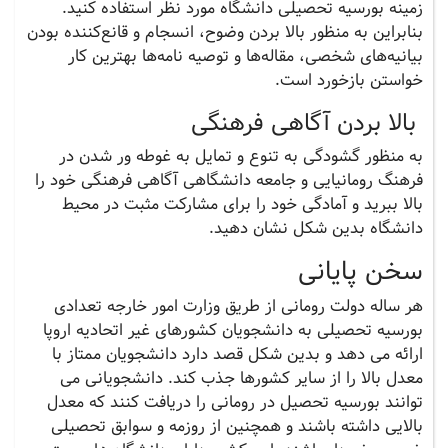
زمینه بورسیه تحصیلی دانشگاه مورد نظر استفاده کنید.
بنابراین به منظور بالا بردن وضوح، انسجام و قانع‌کننده بودن
بیانیه‌های شخصی، مقاله‌ها و توصیه نامه‌ها بهترین کار
خواستن بازخورد است.
بالا بردن آگاهی فرهنگی
به منظور گشودگی به تنوع و تمایل به غوطه ور شدن در
فرهنگ رومانیایی و جامعه دانشگاهی آگاهی فرهنگی خود را
بالا ببرید و آمادگی خود را برای مشارکت مثبت در محیط
دانشگاه بدین شکل نشان دهید.
سخن پایانی
هر ساله دولت رومانی از طریق وزارت امور خارجه تعدادی
بورسیه تحصیلی به دانشجویان کشورهای غیر اتحادیه اروپا
ارائه می دهد و بدین شکل قصد دارد دانشجویان ممتاز با
معدل بالا را از سایر کشورها جذب کند. دانشجویانی می
توانند بورسیه تحصیل در رومانی را دریافت کنند که معدل
بالایی داشته باشند و همچنین از روزمه و سوابق تحصیلی