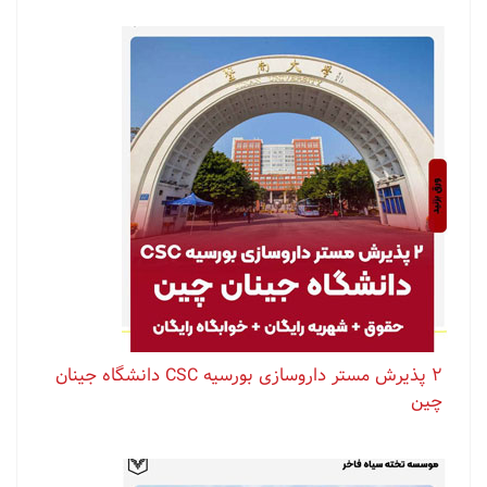
۲ پذیرش مستر داروسازی بورسیه CSC دانشگاه جینان
چین