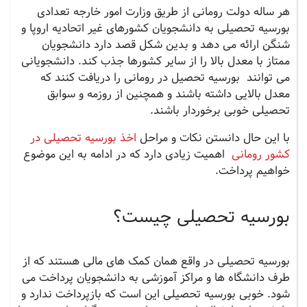
هر ساله دولت رومانی از طریق وزارت امور خارجه تعدادی
بورسیه تحصیلی به دانشجویان کشورهای غیر اتحادیه اروپا و
شنگن ارائه می دهد و بدین شکل قصد دارد دانشجویان
ممتاز با معدل بالا را از سایر کشورها جذب کند. دانشجویانی
می توانند بورسیه تحصیل در رومانی را دریافت کنند که
معدل بالایی داشته باشند و همچنین از روزمه و سوابق
تحصیلی خوبی برخوردار باشند.
با این حال دانستن نکات و مراحل
اخذ بورسیه تحصیلی در
کشور رومانی
اهمیت زیادی دارد که در ادامه به این موضوع
خواهیم پرداخت.
بورسیه تحصیلی چیست؟
بورسیه تحصیلی در واقع همان کمک های مالی هستند که از
طرف دانشگاه ها و مراکز آموزشی به دانشجویان پرداخت می
شود. خوبی بورسیه تحصیلی این است که بازپرداخت ندارد و