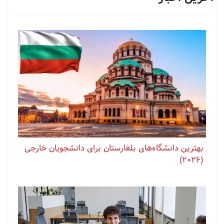
بهترین دانشگاه‌های بلغارستان برای دانشجویان خارجی
(2026)