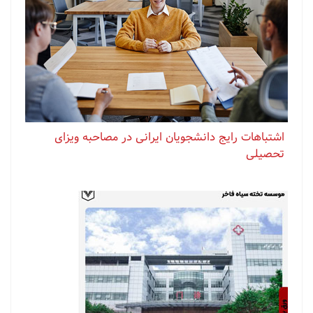
اشتباهات رایج دانشجویان ایرانی در مصاحبه ویزای
تحصیلی