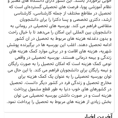
خوبی برخوردار باشند. این کشور دارای دانشگاه‌‌‌ های معتبر و
نظام آموزشی پویا، فرصت‌‌ های تحصیلی گسترده‌ای است که
تحصیل در مقاطع مختلف از جمله کارشناسی، کارشناسی
ارشد‌‌، دکتری تخصصی و پسا دکترا را برای دانشجویان
متقاضی فراهم می کند. بورسیه‌‌ های تحصیلی در رومانی به
دانشجویان بین المللی این امکان را می‌دهد تا با خیال راحت
و بدون دغدغه هزینه های مربوط به تحصیل در ان کشور
ادامه تحصیل دهند. اغلب این بورسیه‌‌‌ ها در برگیرنده پوشش
شهریه، هزینه‌‌ های اقامت و در برخی موارد کمک ‌هزینه‌‌‌ های
زندگی و بیمه درمانی هستند. بورسیه تحصیلی در واقعی
نوعی کمک هزینه است که امکان تحصیل را به صورت رایگان
و نیمه رایگان برای دانشجویان فراهم می کند. با این حال می
توان بورسیه تحصیلی را به عنوان یک کمک هزینه برای
مخارج تحصیل و زندگی فرد در کشور دیگر دانست. تحصیل
در کشورهای های خوب دنیا به طور قطع مشمول پرداخت
هزینه است و در صورت داشتن بورسیه تحصیلی می توان
بخش زیادی از هزینه های مربوط به تحصیل را پرداخت نمود.
آخرین اخبار