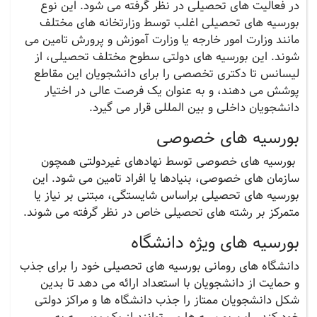
در فعالیت های تحصیلی در نظر گرفته می شود. این نوع
بورسیه های تحصیلی اغلب توسط وزارتخانه های مختلف
مانند وزارت امور خارجه یا وزارت آموزش و پرورش تامین می
شوند. این بورسیه های دولتی سطوح مختلف تحصیلی، از
لیسانس تا دکتری تخصصی را برای دانشجویان این مقاطع
پوشش می دهند، و به عنوان یک فرصت عالی در اختیار
دانشجویان داخلی و بین المللی قرار می گیرد.
بورسیه های خصوصی
بورسیه های خصوصی توسط نهادهای غیردولتی همچون
سازمان های خصوصی، بنیادها یا افراد تامین می شود. این
بورسیه های تحصیلی براساس شایستگی، مبتنی بر نیاز یا
متمرکز بر رشته های تحصیلی خاص در نظر گرفته می شوند.
بورسیه های ویژه دانشگاه
دانشگاه های رومانی بورسیه های تحصیلی خود را برای جذب
و حمایت از دانشجویان با استعداد ارائه می دهد تا بدین
شکل دانشجویان ممتاز را جذب دانشگاه ها و مراکز دولتی