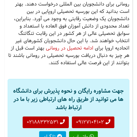
رومانی برای دانشجویان بین المللی درخواست دهند. بهتر
است بدانید که این بورسیه تحصیلی اروپایی در بین
دانشجویان یک وضعیت رقابتی به وجود می آورد. بنابراین،
تعداد محدودی از دانش آموزان فوق العاده با استعداد و
سوابق تحصیلی عالی از هر کشور در این رقابت تنگاتنگ
انتخاب خواهند شد. با این حال دانشجویان کشورهای غیر
اتحادیه اروپا برای
ادامه تحصیل در رومانی
بهتر است قبل از
هر چیز به دنبال دریافت بورسیه تحصیلی در رومانی باشند تا
بتوانند از این فرصت عالی استفاده کنند.
جهت مشاوره رایگان و نحوه پذیرش برای دانشگاه
ها می توانید از طریق راه های ارتباطی زیر با ما در
ارتباط باشد
02188332531
09127104102
واتساپ
تلگرام