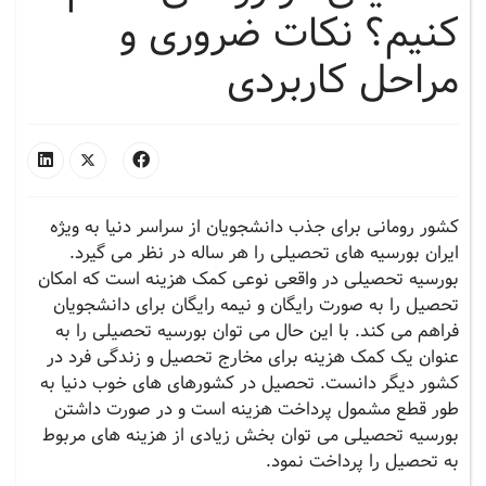
کنیم؟ نکات ضروری و
مراحل کاربردی
کشور رومانی برای جذب دانشجویان از سراسر دنیا به ویژه
ایران بورسیه های تحصیلی را هر ساله در نظر می گیرد.
بورسیه تحصیلی در واقعی نوعی کمک هزینه است که امکان
تحصیل را به صورت رایگان و نیمه رایگان برای دانشجویان
فراهم می کند. با این حال می توان بورسیه تحصیلی را به
عنوان یک کمک هزینه برای مخارج تحصیل و زندگی فرد در
کشور دیگر دانست. تحصیل در کشورهای های خوب دنیا به
طور قطع مشمول پرداخت هزینه است و در صورت داشتن
بورسیه تحصیلی می توان بخش زیادی از هزینه های مربوط
به تحصیل را پرداخت نمود.