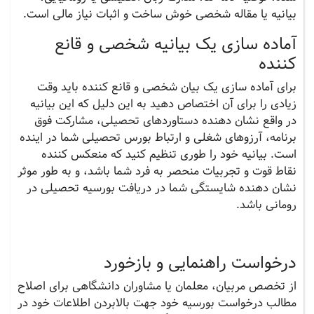
بیانیه یا مقاله شخصی خوش ساخت و اثبات نیاز مالی است.
آماده سازی یک بیانیه شخصی و قانع
کننده
برای آماده سازی یک بیان شخصی و قانع کننده باید وقت
زیادی را برای آن اختصاص دهید به این دلیل که این بیانیه
در واقع نشان دهنده دستاوردهای تحصیلی، مشارکت فوق
برنامه، آرزوهای شغلی و ارتباط بورس تحصیلی شما در اینده
است. بیانیه خود را طوری تنظیم کنید که منعکس کننده
نقاط قوت و تجربیات منحصر به فرد شما باشد، و به طور موثر
نشان دهنده شایستگی شما در دریافت بورسیه تحصیلی در
رومانی باشد.
درخواست راهنمایی و بازخورد
از تخصص مربیان، معلمان یا مشاوران دانشگاهی برای اصلاح
مطالب درخواست بورسیه خود جهت بالابردن اطلاعات خود در