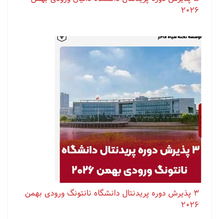
۲۰۲۶
۳ پذیرش دوره پریدنتال دانشگاه نانتونگ ورودی بهمن
۲۰۲۶