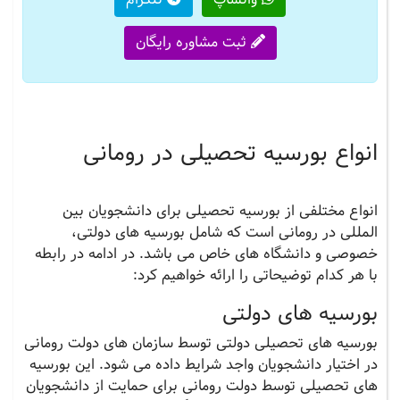
ثبت مشاوره رایگان
انواع بورسیه تحصیلی در رومانی
انواع مختلفی از بورسیه تحصیلی برای دانشجویان بین
المللی در رومانی است که شامل بورسیه های دولتی،
خصوصی و دانشگاه های خاص می باشد. در ادامه در رابطه
با هر کدام توضیحاتی را ارائه خواهیم کرد:
بورسیه های دولتی
بورسیه های تحصیلی دولتی توسط سازمان های دولت رومانی
در اختیار دانشجویان واجد شرایط داده می شود. این بورسیه
های تحصیلی توسط دولت رومانی برای حمایت از دانشجویان