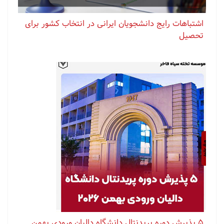
اشتباهات رایج دانشجویان ایرانی در انتخاب کشور برای
تحصیل
۵ پذیرش دوره پریدنتال دانشگاه دالیان ورودی بهمن